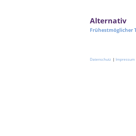
Alternativ
Frühestmöglicher 
Datenschutz
Impressum