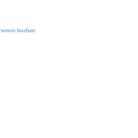
Termin buchen